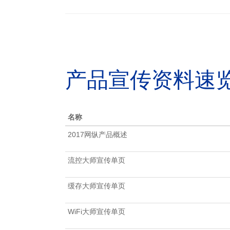
产品宣传资料速
名称
2017网纵产品概述
流控大师宣传单页
缓存大师宣传单页
WiFi大师宣传单页