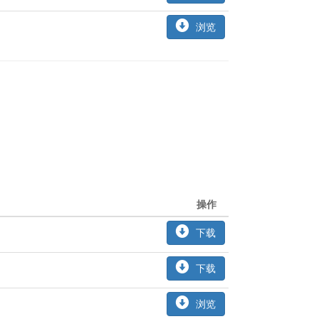
浏览
操作
下载
下载
浏览