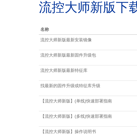
流控大师新版下
名称
流控大师新版最新安装镜像
流控大师新版最新固件升级包
流控大师新版最新特征库
找最新的固件升级或特征库升级
【流控大师新版】(单线)快速部署指南
【流控大师新版】(多线)快速部署指南
【流控大师新版】操作说明书