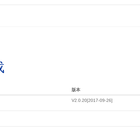
载
版本
V2.0.20[2017-09-26]