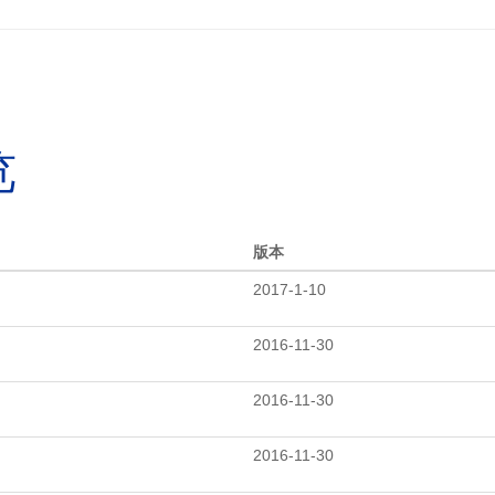
览
版本
2017-1-10
2016-11-30
2016-11-30
2016-11-30