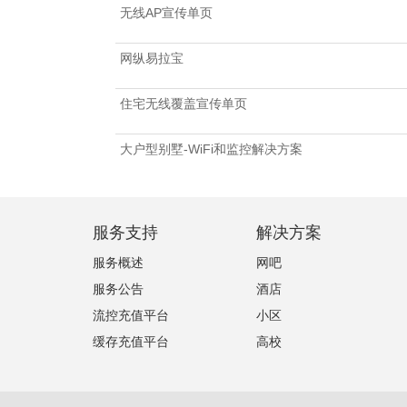
无线AP宣传单页
网纵易拉宝
住宅无线覆盖宣传单页
大户型别墅-WiFi和监控解决方案
服务支持
解决方案
服务概述
网吧
服务公告
酒店
流控充值平台
小区
缓存充值平台
高校