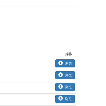
操作
浏览
浏览
浏览
浏览