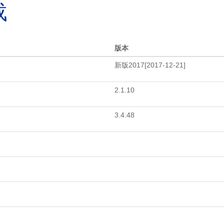
载
版本
新版2017[2017-12-21]
2.1.10
3.4.48