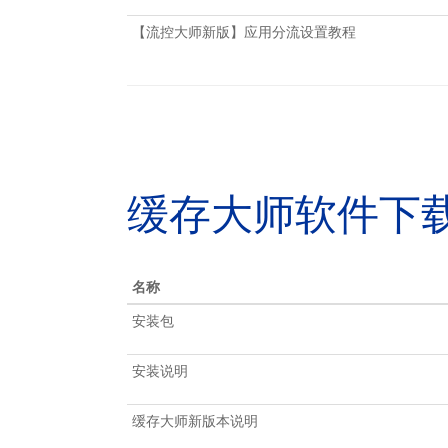
【流控大师新版】应用分流设置教程
缓存大师软件下
名称
安装包
安装说明
缓存大师新版本说明