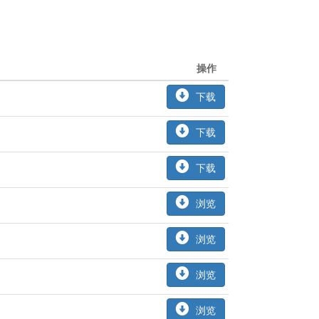
操作
下载
下载
下载
浏览
浏览
浏览
浏览