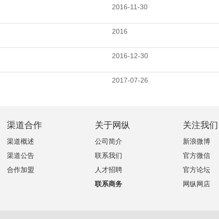
2016-11-30
2016
2016-12-30
2017-07-26
渠道合作
关于网纵
关注我们
渠道概述
公司简介
新浪微博
渠道公告
联系我们
官方微信
合作加盟
人才招聘
官方论坛
联系商务
网纵网店